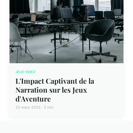
JEUX-VIDEO
L'Impact Captivant de la
Narration sur les Jeux
d'Aventure
25 mars 2025 · 5 min