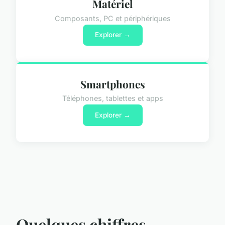
Matériel
Composants, PC et périphériques
Explorer →
Smartphones
Téléphones, tablettes et apps
Explorer →
Quelques chiffres