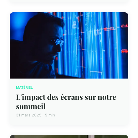
MATÉRIEL
L'impact des écrans sur notre
sommeil
31 mars 2025 · 5 min