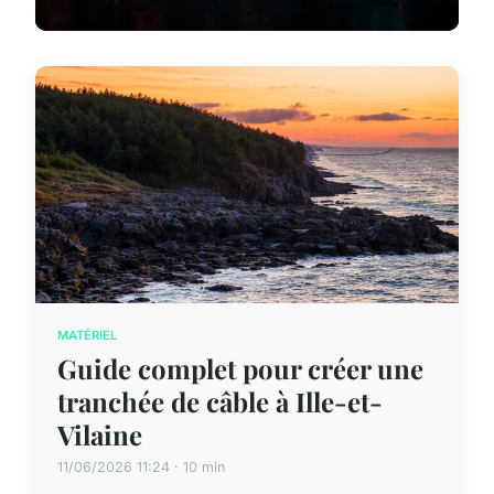
MATÉRIEL
Guide complet pour créer une
tranchée de câble à Ille-et-
Vilaine
11/06/2026 11:24 · 10 min