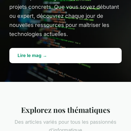
projets concrets. Que vous soyez débutant
ou expert, découvrez chaque jour de
nouvelles ressources pour maîtriser les
technologies actuelles.
Lire le mag →
Explorez nos thématiques
Des articles variés pour tous les passionnés
d'informatique