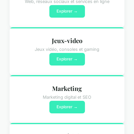
Web, réseaux sociaux et services en ligne
Explorer →
Jeux-video
Jeux vidéo, consoles et gaming
Explorer →
Marketing
Marketing digital et SEO
Explorer →