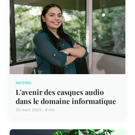
MATÉRIEL
L'avenir des casques audio
dans le domaine informatique
30 mars 2025 · 4 min