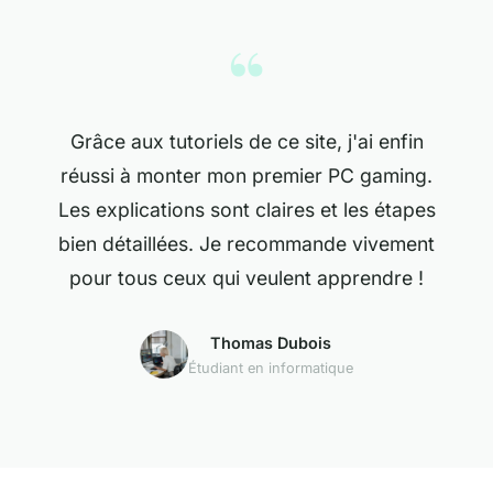
“
Grâce aux tutoriels de ce site, j'ai enfin
réussi à monter mon premier PC gaming.
Les explications sont claires et les étapes
bien détaillées. Je recommande vivement
pour tous ceux qui veulent apprendre !
Thomas Dubois
Étudiant en informatique