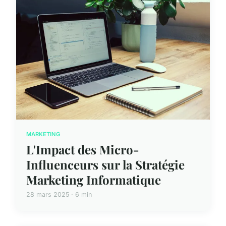
MARKETING
L'Impact des Micro-
Influenceurs sur la Stratégie
Marketing Informatique
28 mars 2025 · 6 min