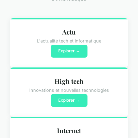
Actu
L'actualité tech et informatique
Explorer →
High tech
Innovations et nouvelles technologies
Explorer →
Internet