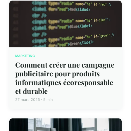
MARKETING
Comment créer une campagne
publicitaire pour produits
informatiques écoresponsable
et durable
27 mars 2025 · 5 min