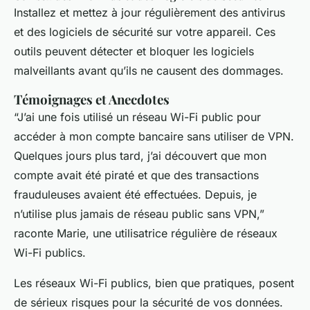
Installez et mettez à jour régulièrement des antivirus
et des logiciels de sécurité sur votre appareil. Ces
outils peuvent détecter et bloquer les logiciels
malveillants avant qu’ils ne causent des dommages.
Témoignages et Anecdotes
“J’ai une fois utilisé un réseau Wi-Fi public pour
accéder à mon compte bancaire sans utiliser de VPN.
Quelques jours plus tard, j’ai découvert que mon
compte avait été piraté et que des transactions
frauduleuses avaient été effectuées. Depuis, je
n’utilise plus jamais de réseau public sans VPN,”
raconte Marie, une utilisatrice régulière de réseaux
Wi-Fi publics.
Les réseaux Wi-Fi publics, bien que pratiques, posent
de sérieux risques pour la sécurité de vos données.