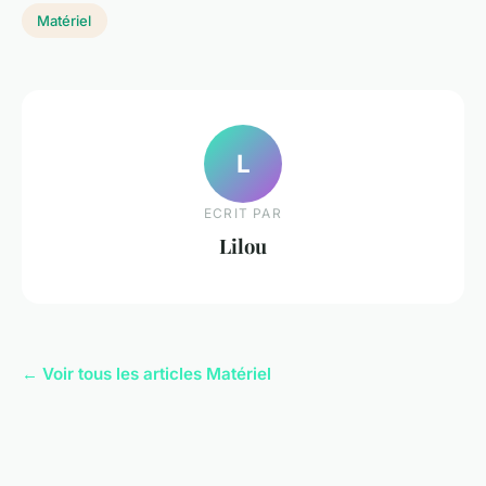
Matériel
L
ECRIT PAR
Lilou
← Voir tous les articles Matériel