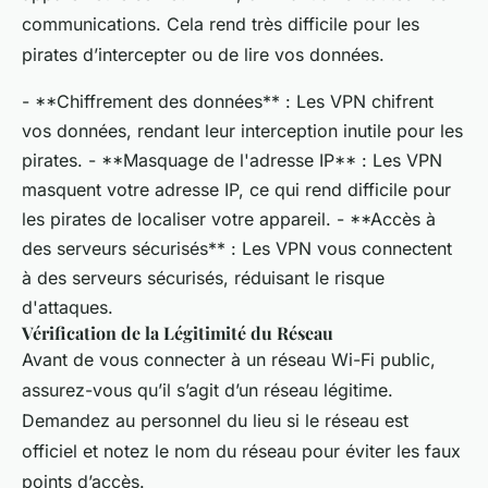
communications. Cela rend très difficile pour les
pirates d’intercepter ou de lire vos données.
- **Chiffrement des données** : Les VPN chifrent
vos données, rendant leur interception inutile pour les
pirates. - **Masquage de l'adresse IP** : Les VPN
masquent votre adresse IP, ce qui rend difficile pour
les pirates de localiser votre appareil. - **Accès à
des serveurs sécurisés** : Les VPN vous connectent
à des serveurs sécurisés, réduisant le risque
d'attaques.
Vérification de la Légitimité du Réseau
Avant de vous connecter à un réseau Wi-Fi public,
assurez-vous qu’il s’agit d’un réseau légitime.
Demandez au personnel du lieu si le réseau est
officiel et notez le nom du réseau pour éviter les faux
points d’accès.