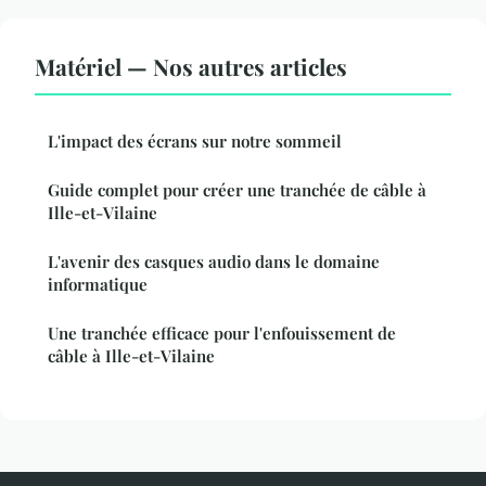
Matériel — Nos autres articles
L'impact des écrans sur notre sommeil
Guide complet pour créer une tranchée de câble à
Ille-et-Vilaine
L'avenir des casques audio dans le domaine
informatique
Une tranchée efficace pour l'enfouissement de
câble à Ille-et-Vilaine