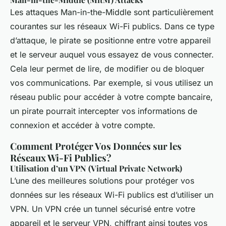
Les attaques Man-in-the-Middle sont particulièrement
courantes sur les réseaux Wi-Fi publics. Dans ce type
d’attaque, le pirate se positionne entre votre appareil
et le serveur auquel vous essayez de vous connecter.
Cela leur permet de lire, de modifier ou de bloquer
vos communications. Par exemple, si vous utilisez un
réseau public pour accéder à votre compte bancaire,
un pirate pourrait intercepter vos informations de
connexion et accéder à votre compte.
Comment Protéger Vos Données sur les
Réseaux Wi-Fi Publics?
Utilisation d’un VPN (Virtual Private Network)
L’une des meilleures solutions pour protéger vos
données sur les réseaux Wi-Fi publics est d’utiliser un
VPN. Un VPN crée un tunnel sécurisé entre votre
appareil et le serveur VPN, chiffrant ainsi toutes vos