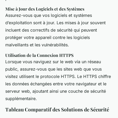
Mise à Jour des Logiciels et des Systèmes
Assurez-vous que vos logiciels et systèmes
d’exploitation sont à jour. Les mises à jour souvent
incluent des correctifs de sécurité qui peuvent
protéger votre appareil contre les logiciels
malveillants et les vulnérabilités.
Utilisation de la Connexion HTTPS
Lorsque vous naviguez sur le web via un réseau
public, assurez-vous que les sites web que vous
visitez utilisent le protocole HTTPS. Le HTTPS chiffre
les données échangées entre votre navigateur et le
serveur web, ajoutant ainsi une couche de sécurité
supplémentaire.
Tableau Comparatif des Solutions de Sécurité