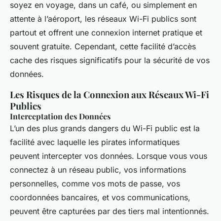
soyez en voyage, dans un café, ou simplement en
attente à l’aéroport, les réseaux Wi-Fi publics sont
partout et offrent une connexion internet pratique et
souvent gratuite. Cependant, cette facilité d’accès
cache des risques significatifs pour la sécurité de vos
données.
Les Risques de la Connexion aux Réseaux Wi-Fi
Publics
Interceptation des Données
L’un des plus grands dangers du Wi-Fi public est la
facilité avec laquelle les pirates informatiques
peuvent intercepter vos données. Lorsque vous vous
connectez à un réseau public, vos informations
personnelles, comme vos mots de passe, vos
coordonnées bancaires, et vos communications,
peuvent être capturées par des tiers mal intentionnés.