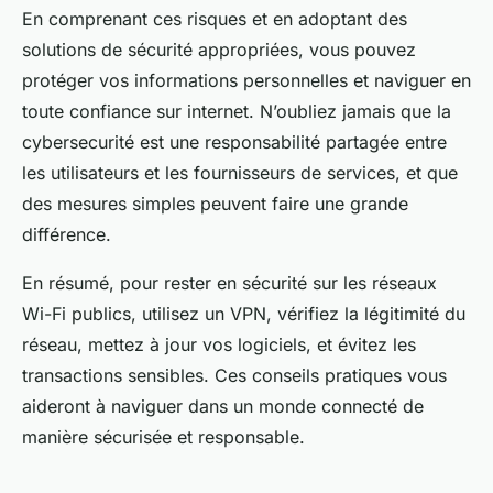
En comprenant ces risques et en adoptant des
solutions de sécurité appropriées, vous pouvez
protéger vos informations personnelles et naviguer en
toute confiance sur internet. N’oubliez jamais que la
cybersecurité est une responsabilité partagée entre
les utilisateurs et les fournisseurs de services, et que
des mesures simples peuvent faire une grande
différence.
En résumé, pour rester en sécurité sur les réseaux
Wi-Fi publics, utilisez un VPN, vérifiez la légitimité du
réseau, mettez à jour vos logiciels, et évitez les
transactions sensibles. Ces conseils pratiques vous
aideront à naviguer dans un monde connecté de
manière sécurisée et responsable.