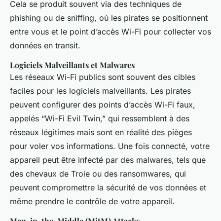
Cela se produit souvent via des techniques de
phishing ou de sniffing, où les pirates se positionnent
entre vous et le point d’accès Wi-Fi pour collecter vos
données en transit.
Logiciels Malveillants et Malwares
Les réseaux Wi-Fi publics sont souvent des cibles
faciles pour les logiciels malveillants. Les pirates
peuvent configurer des points d’accès Wi-Fi faux,
appelés “Wi-Fi Evil Twin,” qui ressemblent à des
réseaux légitimes mais sont en réalité des pièges
pour voler vos informations. Une fois connecté, votre
appareil peut être infecté par des malwares, tels que
des chevaux de Troie ou des ransomwares, qui
peuvent compromettre la sécurité de vos données et
même prendre le contrôle de votre appareil.
Man-in-the-Middle (MitM) Attacks